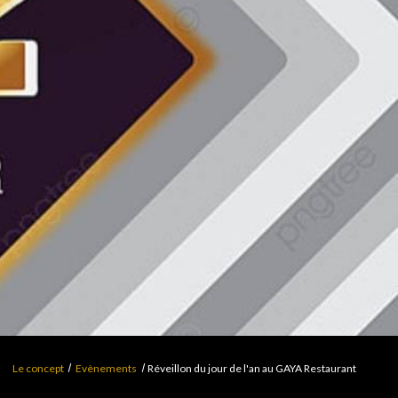
Le concept
Evènements
Réveillon du jour de l'an au GAYA Restaurant