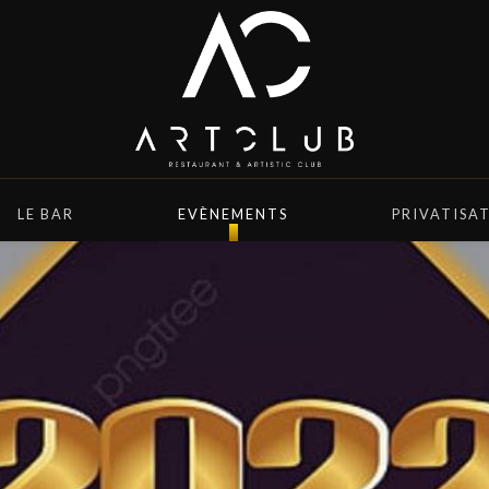
LE BAR
EVÈNEMENTS
PRIVATISA