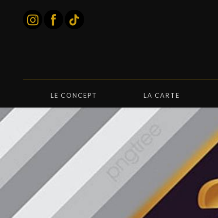
Panneau de gestion des cookies
LE CONCEPT
LA CARTE