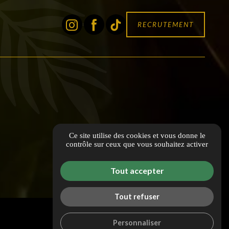
RECRUTEMENT
Ce site utilise des cookies et vous donne le
contrôle sur ceux que vous souhaitez activer
Tout accepter
Tout refuser
Personnaliser