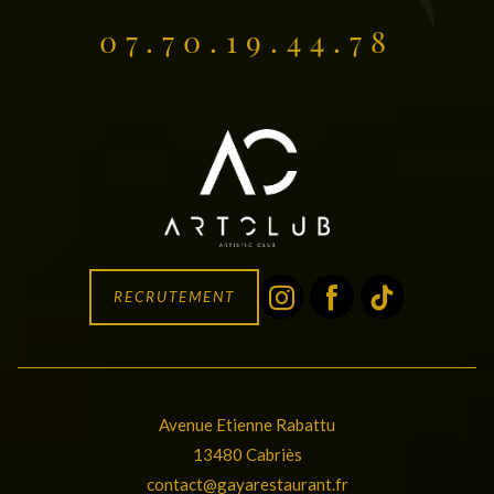
07.70.19.44.78
RECRUTEMENT
Avenue Etienne Rabattu
13480 Cabriès
contact@gayarestaurant.fr