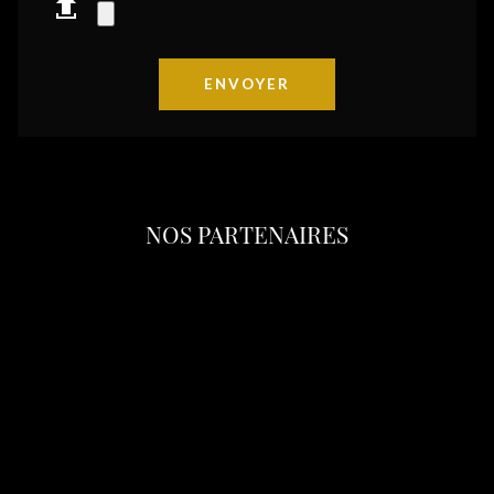
NOS PARTENAIRES