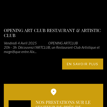
OPENING ART CLUB RESTAURANT & ARTISTIC
CLUB
Vendredi 4 Avril 2025 OPENING ARTCLUB
20h - 3h Découvrez l'ARTCLUB, un Restaurant-Club Artistique et
magnifique entre Aix...
EN SAVOIR PLUS
NOS PRESTATIONS SUR LE