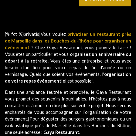
{% fct %}privatis|Vous voulez
privatiser un restaurant près
de Marseille dans les Bouches-du-Rhône pour organiser un
événement
? Chez Gaya Restaurant, vous pouvez le faire !
Vous êtes un particulier et vous
organisez un anniversaire ou
départ à la retraite
. Vous êtes une entreprise et vous avec
besoin d'un lieu pour votre repas de fin d'année ou un
vernissage. Quels que soient vos événements, l'
organisation
de votre repas événementiel
est possible !
Dans une ambiance feutrée et branchée, le Gaya Restaurant
vous promet des souvenirs inoubliables. N'hésitez pas à nous
contacter et à nous en dire plus sur votre projet. Nous serons
enchantés de vous accompagner sur l'organisation de votre
événement.|Pour déguster des burgers gastronomiques ou un
wok asiatique près de Marseille dans les Bouches-du-Rhône,
une seule adresse :
Gaya Restaurant
.