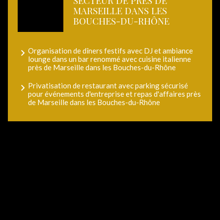
SECTEUR DE PRÈS DE
MARSEILLE DANS LES
BOUCHES-DU-RHÔNE
Organisation de dîners festifs avec DJ et ambiance
lounge dans un bar renommé avec cuisine italienne
près de Marseille dans les Bouches-du-Rhône
Privatisation de restaurant avec parking sécurisé
pour événements d'entreprise et repas d'affaires près
de Marseille dans les Bouches-du-Rhône