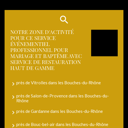
NOTRE ZONE D'ACTIVITÉ
POUR CE SERVICE
ÉVÉNEMENTIEL
PROFESSIONNEL POUR
MARIAGE ET BAPTÊME AVEC
SERVICE DE RESTAURATION
HAUT DE GAMME
près de Vitrolles dans les Bouches-du-Rhône
près de Salon-de-Provence dans les Bouches-du-
Rhône
près de Gardanne dans les Bouches-du-Rhône
près de Bouc-bel-air dans les Bouches-du-Rhône