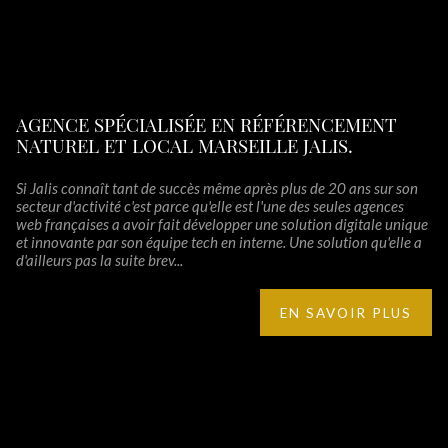
AGENCE SPÉCIALISÉE EN RÉFÉRENCEMENT
NATUREL ET LOCAL MARSEILLE JALIS.
Si Jalis connaît tant de succès même après plus de 20 ans sur son
secteur d'activité c'est parce qu'elle est l'une des seules agences
web françaises a avoir fait développer une solution digitale unique
et innovante par son équipe tech en interne. Une solution qu'elle a
d'ailleurs pas la suite brev...
EN SAVOIR PLUS