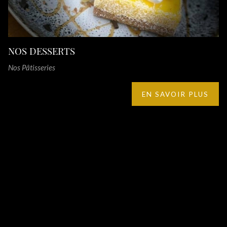
NOS DESSERTS
Nos Pâtisseries
EN SAVOIR PLUS