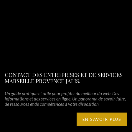
CONTACT DES ENTREPRISES ET DE SERVICES
MARSEILLE PROVENCE JALIS.
Un guide pratique et utile pour profiter du meilleur du web. Des
informations et des services en ligne. Un panorama de savoir-faire,
de ressources et de compétences à votre disposition
EN SAVOIR PLUS