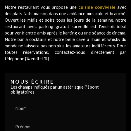
Notre restaurant vous propose une
cuisine conviviale
avec
des plats faits maison dans une ambiance musicale et branché.
Ouvert les midis et soirs tous les jours de la semaine, notre
restaurant avec parking gratuit surveillé est l'endroit idéal
pour venir entre amis après le karting ou une séance de cinéma.
Notre bar à cocktails et notre belle cave à rhum et whisky du
monde ne laissera pas non plus les amateurs indifférents. Pour
toutes réservations, contactez-nous directement par
téléphone.{% endfct %}
NOUS ÉCRIRE
Les champs indiqués par un astérisque (*) sont
obligatoires
Nom*
Prénom