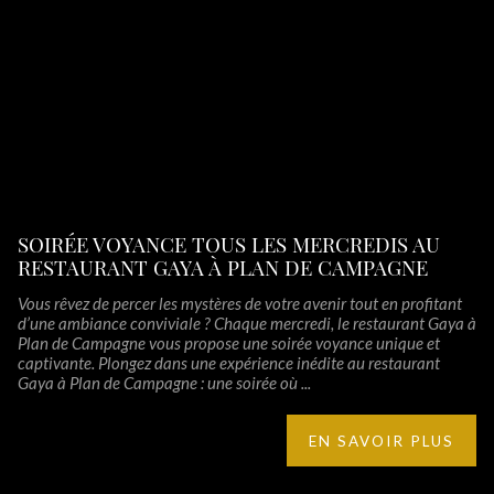
SOIRÉE VOYANCE TOUS LES MERCREDIS AU
RESTAURANT GAYA À PLAN DE CAMPAGNE
Vous rêvez de percer les mystères de votre avenir tout en profitant
d’une ambiance conviviale ? Chaque mercredi, le restaurant Gaya à
Plan de Campagne vous propose une soirée voyance unique et
captivante. Plongez dans une expérience inédite au restaurant
Gaya à Plan de Campagne : une soirée où ...
EN SAVOIR PLUS