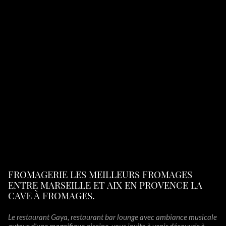
FROMAGERIE LES MEILLEURS FROMAGES
ENTRE MARSEILLE ET AIX EN PROVENCE LA
CAVE À FROMAGES.
Le restaurant Gaya, restaurant bar lounge avec ambiance musicale