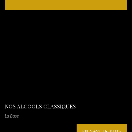
NOS ALCOOLS CLASSIQUES
La Base
EN SAVOIR PLUS