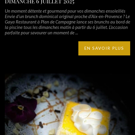
DIMANCHE 6 JUILLET 2025
Un moment détente et gourmand pour vos dimanches ensoleillés
Envie d’un brunch dominical original proche d’Aix-en-Provence ? Le
Gaya Restaurant à Plan de Campagne lance ses brunchs au bord de
la piscine tous les dimanches matin à partir du 6 juillet. L’occasion
parfaite pour savourer un moment de ...
EN SAVOIR PLUS