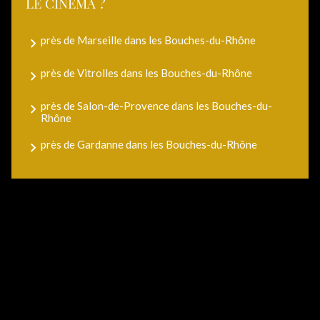
LE CINÉMA ?
près de Marseille dans les Bouches-du-Rhône
près de Vitrolles dans les Bouches-du-Rhône
près de Salon-de-Provence dans les Bouches-du-
Rhône
près de Gardanne dans les Bouches-du-Rhône