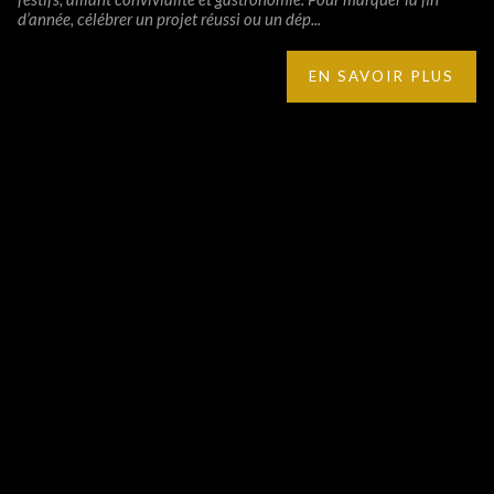
d’année, célébrer un projet réussi ou un dép...
EN SAVOIR PLUS