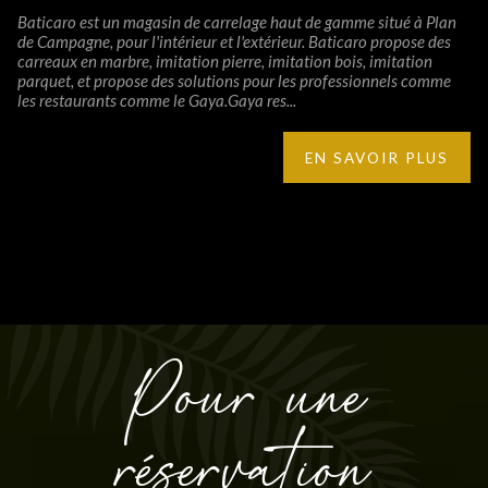
Baticaro est un magasin de carrelage haut de gamme situé à Plan
de Campagne, pour l'intérieur et l'extérieur. Baticaro propose des
carreaux en marbre, imitation pierre, imitation bois, imitation
parquet, et propose des solutions pour les professionnels comme
les restaurants comme le Gaya.Gaya res...
EN SAVOIR PLUS
Pour une
réservation