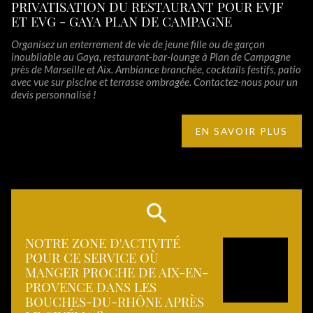
PRIVATISATION DU RESTAURANT POUR EVJF
ET EVG - GAYA PLAN DE CAMPAGNE
Organisez un enterrement de vie de jeune fille ou de garçon
inoubliable au Gaya, restaurant-bar-lounge à Plan de Campagne
près de Marseille et Aix. Ambiance branchée, cocktails festifs, patio
avec vue sur piscine et terrasse ombragée. Contactez-nous pour un
devis personnalisé !
EN SAVOIR PLUS
NOTRE ZONE D'ACTIVITÉ
POUR CE SERVICE OÙ
MANGER PROCHE DE AIX-EN-
PROVENCE DANS LES
BOUCHES-DU-RHÔNE APRÈS