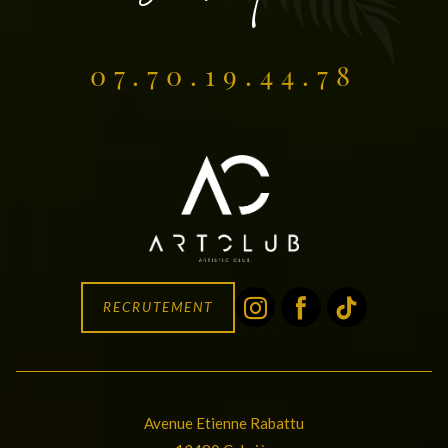
07.70.19.44.78
RECRUTEMENT
Avenue Etienne Rabattu