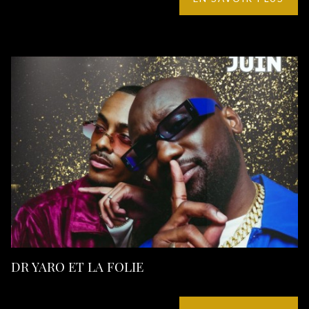
DR YARO ET LA FOLIE