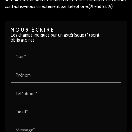
contactez-nous directement par téléphone.{% endfct %}
NOUS ÉCRIRE
Les champs indiqués par un astérisque (*) sont
obligatoires
Nom*
Prénom
Téléphone*
Email*
Message*