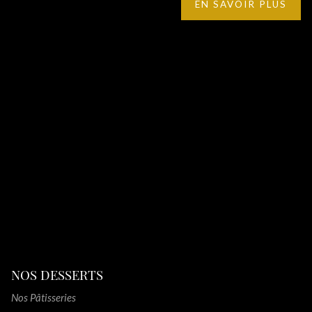
EN SAVOIR PLUS
NOS DESSERTS
Nos Pâtisseries