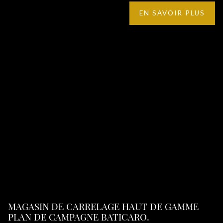
EN SAVOIR PLUS
MAGASIN DE CARRELAGE HAUT DE GAMME
PLAN DE CAMPAGNE BATICARO.