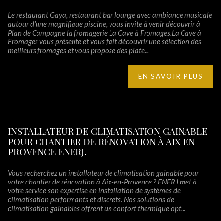
Le restaurant Gaya, restaurant bar lounge avec ambiance musicale
autour d'une magnifique piscine, vous invite à venir découvrir à
Plan de Campagne la fromagerie La Cave à Fromages.La Cave à
Fromages vous présente et vous fait découvrir une sélection des
meilleurs fromages et vous propose des plate...
EN SAVOIR PLUS
INSTALLATEUR DE CLIMATISATION GAINABLE
POUR CHANTIER DE RÉNOVATION À AIX EN
PROVENCE ENERJ.
Vous recherchez un installateur de climatisation gainable pour
votre chantier de rénovation à Aix-en-Provence ? ENERJ met à
votre service son expertise en installation de systèmes de
climatisation performants et discrets. Nos solutions de
climatisation gainables offrent un confort thermique opt...