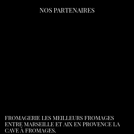
NOS PARTENAIRES
FROMAGERIE LES MEILLEURS FROMAGES
ENTRE MARSEILLE ET AIX EN PROVENCE LA
CAVE À FROMAGES.