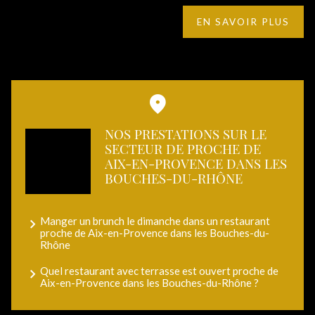
EN SAVOIR PLUS
NOS PRESTATIONS SUR LE
SECTEUR DE PROCHE DE
AIX-EN-PROVENCE DANS LES
BOUCHES-DU-RHÔNE
Manger un brunch le dimanche dans un restaurant
proche de Aix-en-Provence dans les Bouches-du-
Rhône
Quel restaurant avec terrasse est ouvert proche de
Aix-en-Provence dans les Bouches-du-Rhône ?