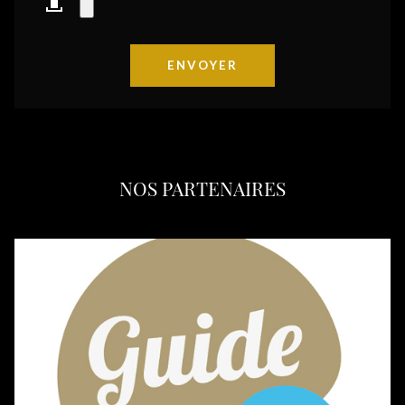
NOS PARTENAIRES