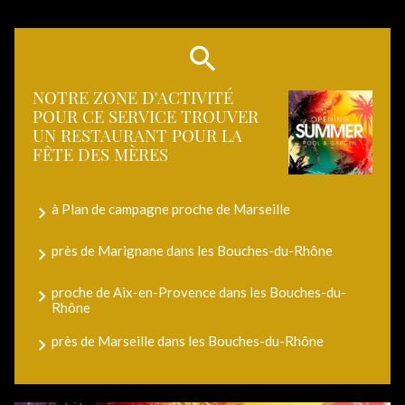
NOTRE ZONE D'ACTIVITÉ
POUR CE SERVICE TROUVER
UN RESTAURANT POUR LA
FÊTE DES MÈRES
à Plan de campagne proche de Marseille
près de Marignane dans les Bouches-du-Rhône
proche de Aix-en-Provence dans les Bouches-du-
Rhône
près de Marseille dans les Bouches-du-Rhône