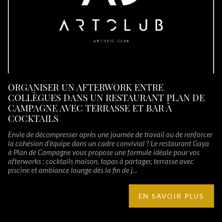
ORGANISER UN AFTERWORK ENTRE
COLLÈGUES DANS UN RESTAURANT PLAN DE
CAMPAGNE AVEC TERRASSE ET BAR À
COCKTAILS
Envie de décompresser après une journée de travail ou de renforcer
la cohésion d’équipe dans un cadre convivial ? Le restaurant Gaya
à Plan de Campagne vous propose une formule idéale pour vos
afterworks : cocktails maison, tapas à partager, terrasse avec
piscine et ambiance lounge dès la fin de j...
EN SAVOIR PLUS