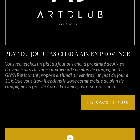
PLAT DU JOUR PAS CHER À AIX EN PROVENCE
Vous recherchez un plat du jour pas cher à proximité de Aix en
Provence dans la zone commerciale de plan de campagne ?Le
GAYA Restaurant propose du lundi au vendredi un plat du jour à
13€.Que vous travaillez dans la zone commerciale de plan de
campagne ou près de Aix en Provence, nous pensons au b...
EN SAVOIR PLUS