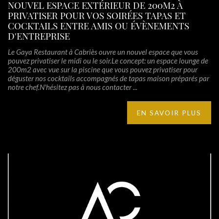
NOUVEL ESPACE EXTÉRIEUR DE 200M2 À
PRIVATISER POUR VOS SOIRÉES TAPAS ET
COCKTAILS ENTRE AMIS OU ÉVÈNEMENTS
D'ENTREPRISE
Le Gaya Restaurant à Cabriès ouvre un nouvel espace que vous
pouvez privatiser le midi ou le soir.Le concept: un espace lounge de
200m2 avec vue sur la piscine que vous pouvez privatiser pour
déguster nos cocktails accompagnés de tapas maison préparés par
notre chef.N'hésitez pas à nous contacter ...
EN SAVOIR PLUS