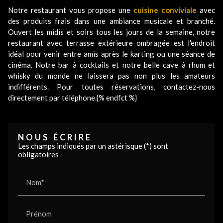
Notre restaurant vous propose une
cuisine conviviale
avec
des produits frais dans une ambiance musicale et branché.
Ouvert les midis et soirs tous les jours de la semaine, notre
restaurant avec terrasse extérieure ombragée est l'endroit
idéal pour venir entre amis après le karting ou une séance de
cinéma. Notre bar à cocktails et notre belle cave à rhum et
whisky du monde ne laissera pas non plus les amateurs
indifférents. Pour toutes réservations, contactez-nous
directement par téléphone.{% endfct %}
NOUS ÉCRIRE
Les champs indiqués par un astérisque (*) sont
obligatoires
Nom*
Prénom