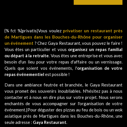
{% fct %}privatis|Vous voulez
privatiser un restaurant près
de Martigues dans les Bouches-du-Rhône pour organiser
un événement
? Chez Gaya Restaurant, vous pouvez le faire !
Vous êtes un particulier et vous
organisez un repas familial
ou départ à la retraite
. Vous êtes une entreprise et vous avec
besoin d'un lieu pour votre repas d'affaire ou un vernissage.
Quels que soient vos événements, l'
organisation de votre
repas événementiel
est possible !
Dans une ambiance feutrée et branchée, le Gaya Restaurant
vous promet des souvenirs inoubliables. N'hésitez pas à nous
contacter et à nous en dire plus sur votre projet. Nous serons
enchantés de vous accompagner sur l'organisation de votre
événement.|Pour déguster des pizzas au feu de bois ou un wok
asiatique près de Martigues dans les Bouches-du-Rhône, une
seule adresse :
Gaya Restaurant
.