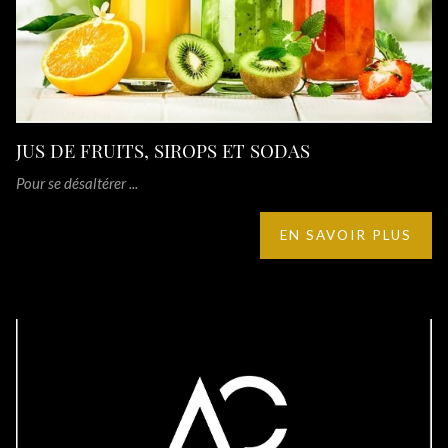
JUS DE FRUITS, SIROPS ET SODAS
Pour se désaltérer ...
EN SAVOIR PLUS