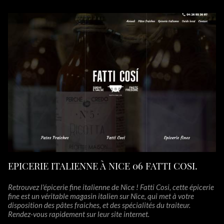
EPICERIE ITALIENNE À NICE 06 FATTI COSI.
Retrouvez l'épicerie fine italienne de Nice ! Fatti Cosi, cette épicerie
fine est un véritable magasin italien sur Nice, qui met à votre
disposition des pâtes fraiches, et des spécialités du traiteur.
Rendez-vous rapidement sur leur site internet.