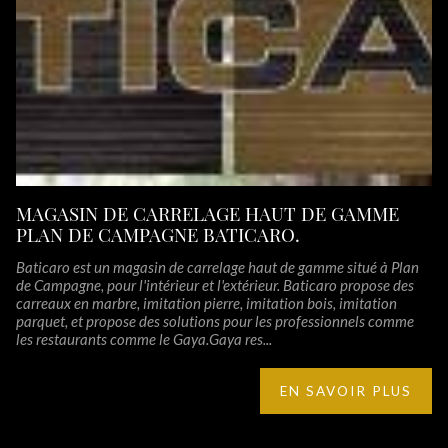
MAGASIN DE CARRELAGE HAUT DE GAMME
PLAN DE CAMPAGNE BATICARO.
Baticaro est un magasin de carrelage haut de gamme situé à Plan
de Campagne, pour l'intérieur et l'extérieur. Baticaro propose des
carreaux en marbre, imitation pierre, imitation bois, imitation
parquet, et propose des solutions pour les professionnels comme
les restaurants comme le Gaya.Gaya res...
EN SAVOIR PLUS