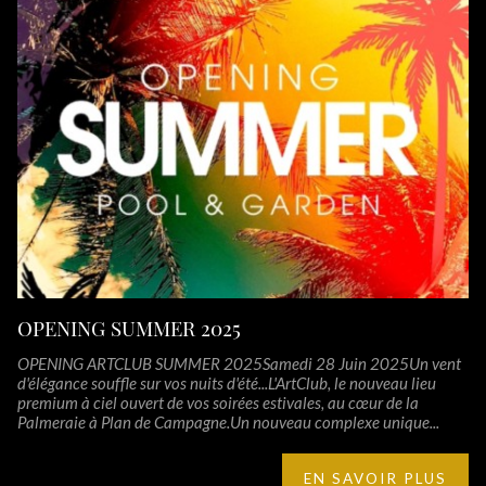
OPENING SUMMER 2025
OPENING ARTCLUB SUMMER 2025Samedi 28 Juin 2025Un vent
d'élégance souffle sur vos nuits d'été...L'ArtClub, le nouveau lieu
premium à ciel ouvert de vos soirées estivales, au cœur de la
Palmeraie à Plan de Campagne.Un nouveau complexe unique...
EN SAVOIR PLUS